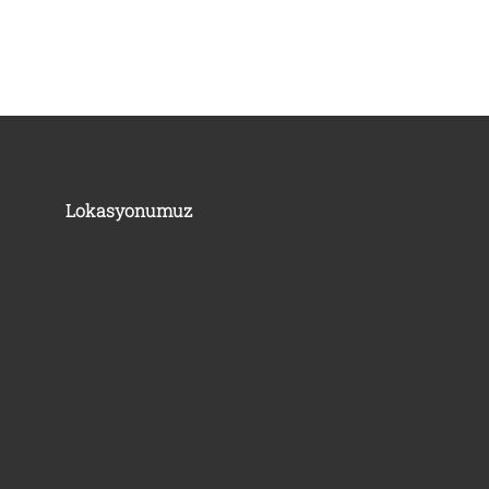
Lokasyonumuz