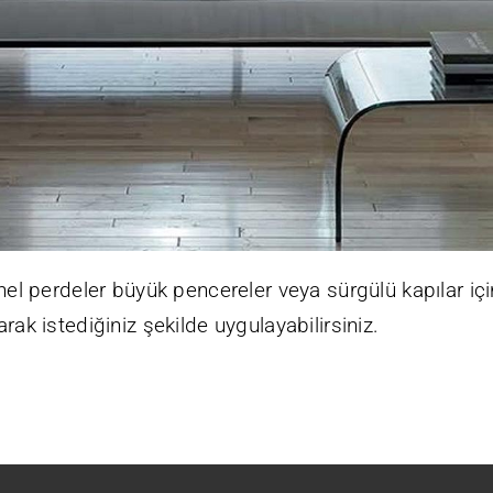
nel perdeler büyük pencereler veya sürgülü kapılar
arak istediğiniz şekilde uygulayabilirsiniz.