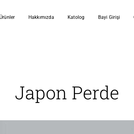
Ürünler
Hakkımızda
Katolog
Bayi Girişi
Japon Perde