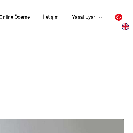
Online Ödeme
İletişim
Yasal Uyarı