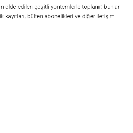
en elde edilen çeşitli yöntemlerle toplanır; bunlar
 kayıtları, bülten abonelikleri ve diğer iletişim