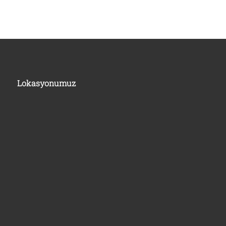
Lokasyonumuz