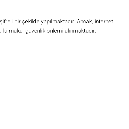
ifreli bir şekilde yapılmaktadır. Ancak, internet
türlü makul güvenlik önlemi alınmaktadır.